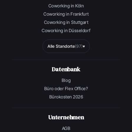
Coworking in Köln
Coworking in Frankfurt
Coworking in Stuttgart
Coworking in Düsseldorf
Alle Standorte
(97)
▾
Datenbank
Blog
Büro oder Flex Office?
Bürokosten 2026
Unternehmen
AGB