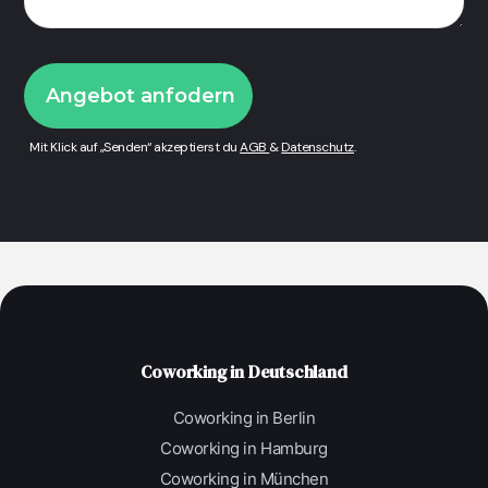
Mit Klick auf „Senden“ akzeptierst du
AGB
&
Datenschutz
.
Coworking in Deutschland
Coworking in Berlin
Coworking in Hamburg
Coworking in München