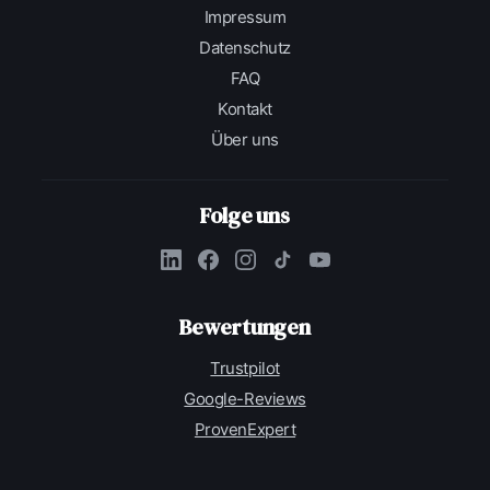
Impressum
Datenschutz
FAQ
Kontakt
Über uns
Folge uns
Bewertungen
Trustpilot
Google-Reviews
ProvenExpert