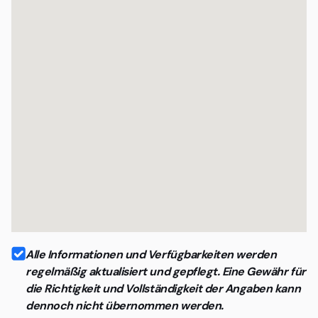
Alle Informationen und Verfügbarkeiten werden
regelmäßig aktualisiert und gepflegt. Eine Gewähr für
die Richtigkeit und Vollständigkeit der Angaben kann
dennoch nicht übernommen werden.