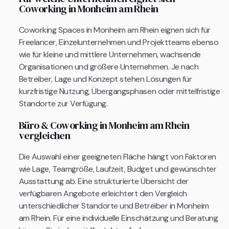
Coworking in Monheim am Rhein
Coworking Spaces in Monheim am Rhein eignen sich für
Freelancer, Einzelunternehmen und Projektteams ebenso
wie für kleine und mittlere Unternehmen, wachsende
Organisationen und größere Unternehmen. Je nach
Betreiber, Lage und Konzept stehen Lösungen für
kurzfristige Nutzung, Übergangsphasen oder mittelfristige
Standorte zur Verfügung.
Büro & Coworking in Monheim am Rhein
vergleichen
Die Auswahl einer geeigneten Fläche hängt von Faktoren
wie Lage, Teamgröße, Laufzeit, Budget und gewünschter
Ausstattung ab. Eine strukturierte Übersicht der
verfügbaren Angebote erleichtert den Vergleich
unterschiedlicher Standorte und Betreiber in Monheim
am Rhein. Für eine individuelle Einschätzung und Beratung