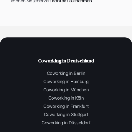
können Sie jederzeit
Kontakt aufnehmen
.
Coworking in Deutschland
Coworking in Berlin
Coworking in Hamburg
Coworking in München
Coworking in Köln
Coworking in Frankfurt
Coworking in Stuttgart
Coworking in Düsseldorf