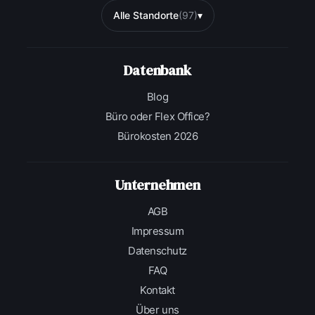
Alle Standorte
(97)
▾
Datenbank
Blog
Büro oder Flex Office?
Bürokosten 2026
Unternehmen
AGB
Impressum
Datenschutz
FAQ
Kontakt
Über uns