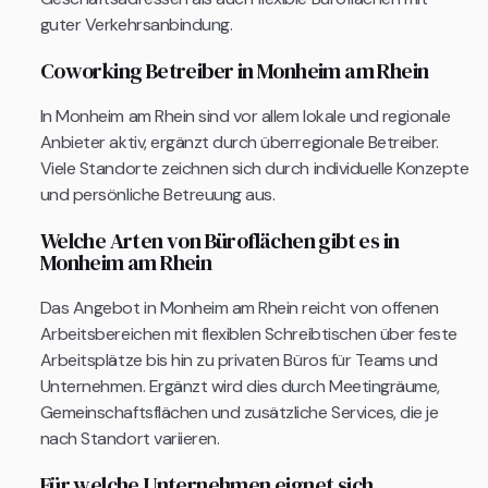
guter Verkehrsanbindung.
Coworking Betreiber in Monheim am Rhein
In Monheim am Rhein sind vor allem lokale und regionale
Anbieter aktiv, ergänzt durch überregionale Betreiber.
Viele Standorte zeichnen sich durch individuelle Konzepte
und persönliche Betreuung aus.
Welche Arten von Büroflächen gibt es in
Monheim am Rhein
Das Angebot in Monheim am Rhein reicht von offenen
Arbeitsbereichen mit flexiblen Schreibtischen über feste
Arbeitsplätze bis hin zu privaten Büros für Teams und
Unternehmen. Ergänzt wird dies durch Meetingräume,
Gemeinschaftsflächen und zusätzliche Services, die je
nach Standort variieren.
Für welche Unternehmen eignet sich