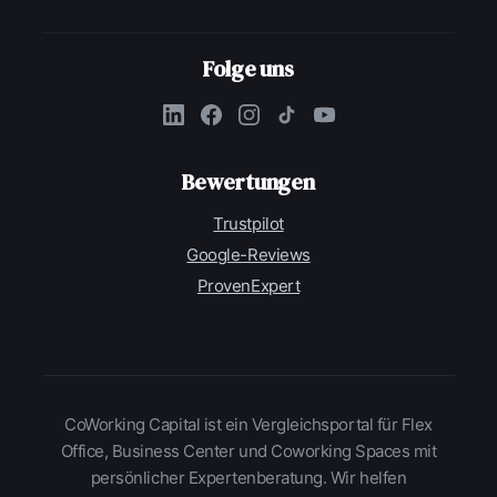
Folge uns
Bewertungen
Trustpilot
Google-Reviews
ProvenExpert
CoWorking Capital ist ein Vergleichsportal für Flex
Office, Business Center und Coworking Spaces mit
persönlicher Expertenberatung. Wir helfen