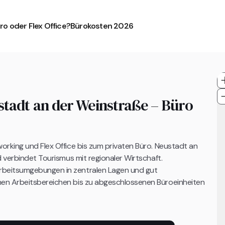
ro oder Flex Office?
Bürokosten 2026
stadt an der Weinstraße – Büro
orking und Flex Office bis zum privaten Büro. Neustadt an
 verbindet Tourismus mit regionaler Wirtschaft.
rbeitsumgebungen in zentralen Lagen und gut
nen Arbeitsbereichen bis zu abgeschlossenen Büroeinheiten