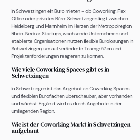
In Schwetzingen ein Büro mieten – ob Coworking, Flex
Office oder privates Büro: Schwetzingen liegt zwischen
Heidelberg und Mannheim im Herzen der Metropolregion
Rhein-Neckar. Startups, wachsende Unternehmen und
etablierte Organisationen nutzen flexible Bürolösungen in
Schwetzingen, um auf veränderte Teamgrößen und
Projektanforderungen reagieren zu können.
Wie viele Coworking Spaces gibt es in
Schwetzingen
In Schwetzingen ist das Angebot an Coworking Spaces
und flexiblen Büroflächen überschaubar, aber vorhanden
und wächst. Ergänzt wird es durch Angebote in der
umliegenden Region.
Wie ist der Coworking Markt in Schwetzingen
aufgebaut