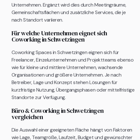
Unternehmen. Ergänzt wird dies durch Meetingräume,
Gemeinschaftsflächen und zusätzliche Services, die je
nach Standort variieren.
Für welche Unternehmen eignet sich
Coworking in Schwetzingen
Coworking Spaces in Schwetzingen eignen sich für
Freelancer, Einzelunternehmen und Projektteams ebenso
wie für kleine und mittlere Unternehmen, wachsende
Organisationen und größere Unternehmen. Je nach
Betreiber, Lage und Konzept stehen Lösungen für
kurzfristige Nutzung, Übergangsphasen oder mittelfristige
Standorte zur Verfügung.
Büro & Coworking in Schwetzingen
vergleichen
Die Auswahl einer geeigneten Fläche hängt von Faktoren
wie Lage, Teamgröße, Laufzeit, Budget und gewünschter