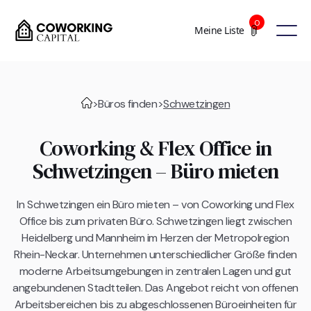
0
Meine Liste
>
Büros finden
>
Schwetzingen
Coworking & Flex Office in
Schwetzingen – Büro mieten
In Schwetzingen ein Büro mieten – von Coworking und Flex
Office bis zum privaten Büro. Schwetzingen liegt zwischen
Heidelberg und Mannheim im Herzen der Metropolregion
Rhein-Neckar. Unternehmen unterschiedlicher Größe finden
moderne Arbeitsumgebungen in zentralen Lagen und gut
angebundenen Stadtteilen. Das Angebot reicht von offenen
Arbeitsbereichen bis zu abgeschlossenen Büroeinheiten für