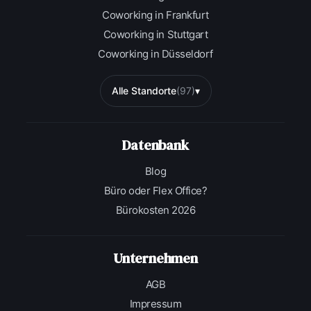
Coworking in Frankfurt
Coworking in Stuttgart
Coworking in Düsseldorf
Alle Standorte
(97)
▾
Datenbank
Blog
Büro oder Flex Office?
Bürokosten 2026
Unternehmen
AGB
Impressum