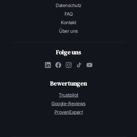
Datenschutz
FAQ
Kontakt
Über uns
Folge uns
Bewertungen
Trustpilot
Google-Reviews
ProvenExpert