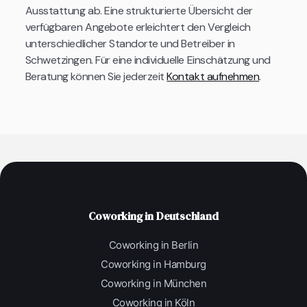
Ausstattung ab. Eine strukturierte Übersicht der
verfügbaren Angebote erleichtert den Vergleich
unterschiedlicher Standorte und Betreiber in
Schwetzingen. Für eine individuelle Einschätzung und
Beratung können Sie jederzeit
Kontakt aufnehmen
.
Coworking in Deutschland
Coworking in Berlin
Coworking in Hamburg
Coworking in München
Coworking in Köln