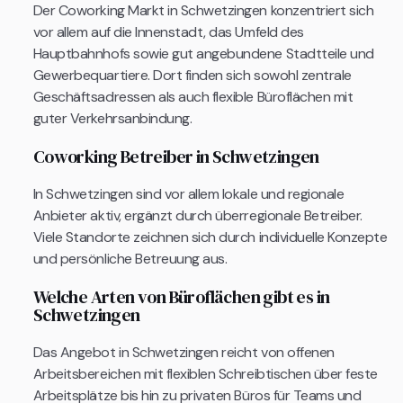
Der Coworking Markt in Schwetzingen konzentriert sich
vor allem auf die Innenstadt, das Umfeld des
Hauptbahnhofs sowie gut angebundene Stadtteile und
Gewerbequartiere. Dort finden sich sowohl zentrale
Geschäftsadressen als auch flexible Büroflächen mit
guter Verkehrsanbindung.
Coworking Betreiber in Schwetzingen
In Schwetzingen sind vor allem lokale und regionale
Anbieter aktiv, ergänzt durch überregionale Betreiber.
Viele Standorte zeichnen sich durch individuelle Konzepte
und persönliche Betreuung aus.
Welche Arten von Büroflächen gibt es in
Schwetzingen
Das Angebot in Schwetzingen reicht von offenen
Arbeitsbereichen mit flexiblen Schreibtischen über feste
Arbeitsplätze bis hin zu privaten Büros für Teams und