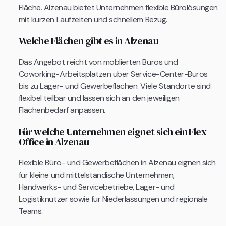
Fläche. Alzenau bietet Unternehmen flexible Bürolösungen
mit kurzen Laufzeiten und schnellem Bezug.
Welche Flächen gibt es in Alzenau
Das Angebot reicht von möblierten Büros und
Coworking-Arbeitsplätzen über Service-Center-Büros
bis zu Lager- und Gewerbeflächen. Viele Standorte sind
flexibel teilbar und lassen sich an den jeweiligen
Flächenbedarf anpassen.
Für welche Unternehmen eignet sich ein Flex
Office in Alzenau
Flexible Büro- und Gewerbeflächen in Alzenau eignen sich
für kleine und mittelständische Unternehmen,
Handwerks- und Servicebetriebe, Lager- und
Logistiknutzer sowie für Niederlassungen und regionale
Teams.