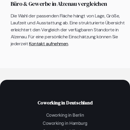
Büro & Gewerbe in Alzenau vergleichen
Die Wahl der passenden Fläche hängt von Lage, Größe,
Laufzeit und Ausstattung ab. Eine strukturierte Übersicht
erleichtert den Vergleich der verfügbaren Standorte in
Alzenau. Für eine persönliche Einschätzung können Sie
jederzeit
Kontakt aufnehmen
.
Coworking in Deutschland
Coworking in Berlin
Coworking in Hamburg