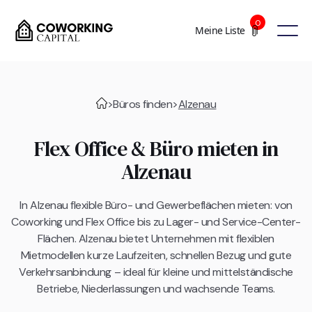
0
Meine Liste
>
Büros finden
>
Alzenau
Flex Office & Büro mieten in
Alzenau
In Alzenau flexible Büro- und Gewerbeflächen mieten: von
Coworking und Flex Office bis zu Lager- und Service-Center-
Flächen. Alzenau bietet Unternehmen mit flexiblen
Mietmodellen kurze Laufzeiten, schnellen Bezug und gute
Verkehrsanbindung – ideal für kleine und mittelständische
Betriebe, Niederlassungen und wachsende Teams.