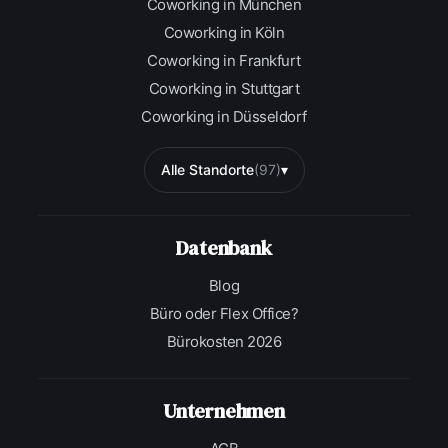
Coworking in München
Coworking in Köln
Coworking in Frankfurt
Coworking in Stuttgart
Coworking in Düsseldorf
Alle Standorte
(97)
▾
Datenbank
Blog
Büro oder Flex Office?
Bürokosten 2026
Unternehmen