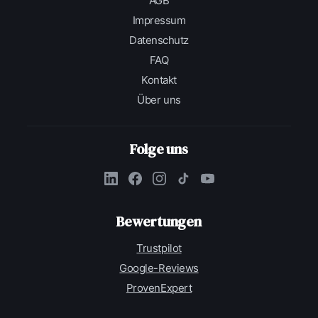
AGB
Impressum
Datenschutz
FAQ
Kontakt
Über uns
Folge uns
Bewertungen
Trustpilot
Google-Reviews
ProvenExpert