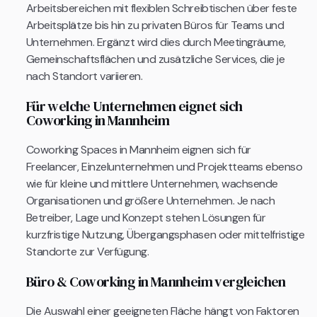
Arbeitsbereichen mit flexiblen Schreibtischen über feste
Arbeitsplätze bis hin zu privaten Büros für Teams und
Unternehmen. Ergänzt wird dies durch Meetingräume,
Gemeinschaftsflächen und zusätzliche Services, die je
nach Standort variieren.
Für welche Unternehmen eignet sich
Coworking in Mannheim
Coworking Spaces in Mannheim eignen sich für
Freelancer, Einzelunternehmen und Projektteams ebenso
wie für kleine und mittlere Unternehmen, wachsende
Organisationen und größere Unternehmen. Je nach
Betreiber, Lage und Konzept stehen Lösungen für
kurzfristige Nutzung, Übergangsphasen oder mittelfristige
Standorte zur Verfügung.
Büro & Coworking in Mannheim vergleichen
Die Auswahl einer geeigneten Fläche hängt von Faktoren