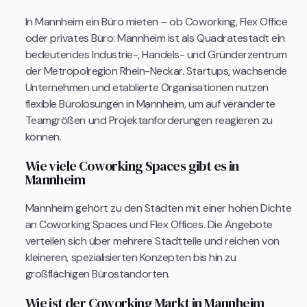
In Mannheim ein Büro mieten – ob Coworking, Flex Office
oder privates Büro: Mannheim ist als Quadratestadt ein
bedeutendes Industrie-, Handels- und Gründerzentrum
der Metropolregion Rhein-Neckar. Startups, wachsende
Unternehmen und etablierte Organisationen nutzen
flexible Bürolösungen in Mannheim, um auf veränderte
Teamgrößen und Projektanforderungen reagieren zu
können.
Wie viele Coworking Spaces gibt es in
Mannheim
Mannheim gehört zu den Städten mit einer hohen Dichte
an Coworking Spaces und Flex Offices. Die Angebote
verteilen sich über mehrere Stadtteile und reichen von
kleineren, spezialisierten Konzepten bis hin zu
großflächigen Bürostandorten.
Wie ist der Coworking Markt in Mannheim