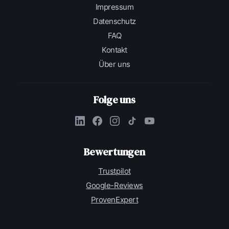
Impressum
Datenschutz
FAQ
Kontakt
Über uns
Folge uns
Bewertungen
Trustpilot
Google-Reviews
ProvenExpert