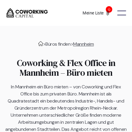
0
Meine Liste
>
Büros finden
>
Mannheim
Coworking & Flex Office in
Mannheim – Büro mieten
In Mannheim ein Büro mieten – von Coworking und Flex
Office bis zum privaten Büro. Mannheim ist als
Quadratestadt ein bedeutendes Industrie-, Handels- und
Gründerzentrum der Metropolregion Rhein-Neckar.
Unternehmen unterschiedlicher Größe finden moderne
Arbeitsumgebungen in zentralen Lagen und gut
angebundenen Stadtteilen. Das Angebot reicht von offenen