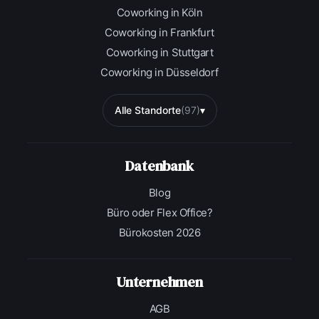
Coworking in Köln
Coworking in Frankfurt
Coworking in Stuttgart
Coworking in Düsseldorf
Alle Standorte
(97)
▾
Datenbank
Blog
Büro oder Flex Office?
Bürokosten 2026
Unternehmen
AGB