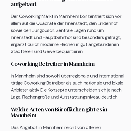
aufgebaut
Der Coworking Markt in Mannheim konzentriert sich vor
allem auf die Quadrate der Innenstadt, den Lindenhof
sowie den Jungbusch. Zentrale Lagen rund um
Innenstadt und Hauptbahnhof sind besonders gefragt,
ergänzt durch moderne Flächen in gut angebundenen
Stadtteilen und Gewerbequartieren.
Coworking Betreiber in Mannheim
In Mannheim sind sowohl überregionale und international
tätige Coworking Betreiber als auch nationale und lokale
Anbieter aktiv. Die Konzepte unterscheiden sich je nach
Lage, Flächengröße und Ausstattungsniveau deutlich.
Welche Arten von Büroflächen gibt es in
Mannheim
Das Angebot in Mannheim reicht von offenen