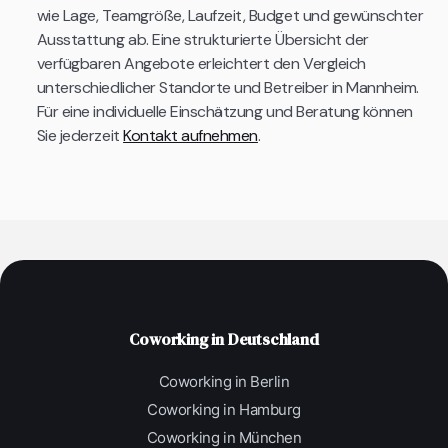
wie Lage, Teamgröße, Laufzeit, Budget und gewünschter
Ausstattung ab. Eine strukturierte Übersicht der
verfügbaren Angebote erleichtert den Vergleich
unterschiedlicher Standorte und Betreiber in Mannheim.
Für eine individuelle Einschätzung und Beratung können
Sie jederzeit
Kontakt aufnehmen
.
Coworking in Deutschland
Coworking in Berlin
Coworking in Hamburg
Coworking in München