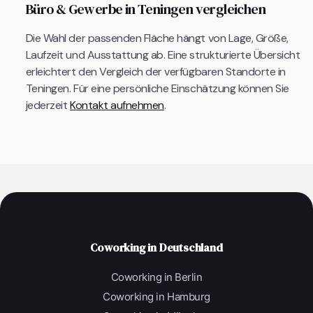
Büro & Gewerbe in Teningen vergleichen
Die Wahl der passenden Fläche hängt von Lage, Größe,
Laufzeit und Ausstattung ab. Eine strukturierte Übersicht
erleichtert den Vergleich der verfügbaren Standorte in
Teningen. Für eine persönliche Einschätzung können Sie
jederzeit
Kontakt aufnehmen
.
Coworking in Deutschland
Coworking in Berlin
Coworking in Hamburg