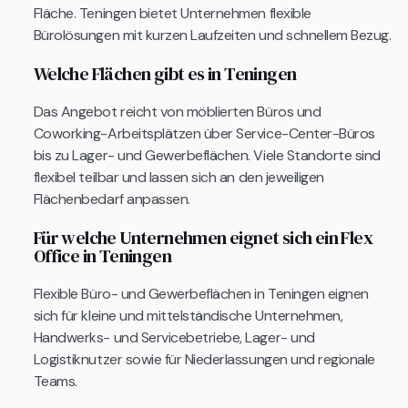
Fläche. Teningen bietet Unternehmen flexible
Bürolösungen mit kurzen Laufzeiten und schnellem Bezug.
Welche Flächen gibt es in Teningen
Das Angebot reicht von möblierten Büros und
Coworking-Arbeitsplätzen über Service-Center-Büros
bis zu Lager- und Gewerbeflächen. Viele Standorte sind
flexibel teilbar und lassen sich an den jeweiligen
Flächenbedarf anpassen.
Für welche Unternehmen eignet sich ein Flex
Office in Teningen
Flexible Büro- und Gewerbeflächen in Teningen eignen
sich für kleine und mittelständische Unternehmen,
Handwerks- und Servicebetriebe, Lager- und
Logistiknutzer sowie für Niederlassungen und regionale
Teams.