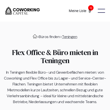
0
Meine Liste
>
Büros finden
>
Teningen
Flex Office & Büro mieten in
Teningen
In Teningen flexible Büro- und Gewerbeflächen mieten: von
Coworking und Flex Office bis zu Lager- und Service-Center-
Flächen. Teningen bietet Unternehmen mit flexiblen
Mietmodellen kurze Laufzeiten, schnellen Bezug und gute
Verkehrsanbindung – ideal für kleine und mittelständische
Betriebe, Niederlassungen und wachsende Teams.