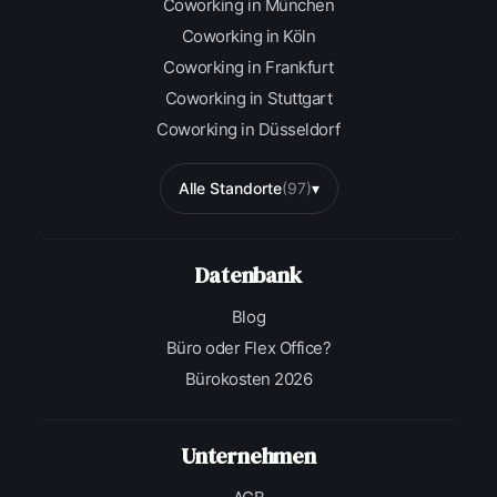
Coworking in München
Coworking in Köln
Coworking in Frankfurt
Coworking in Stuttgart
Coworking in Düsseldorf
Alle Standorte
(97)
▾
Datenbank
Blog
Büro oder Flex Office?
Bürokosten 2026
Unternehmen