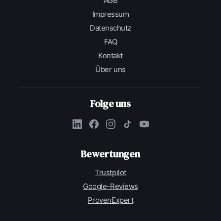
AGB
Impressum
Datenschutz
FAQ
Kontakt
Über uns
Folge uns
Bewertungen
Trustpilot
Google-Reviews
ProvenExpert