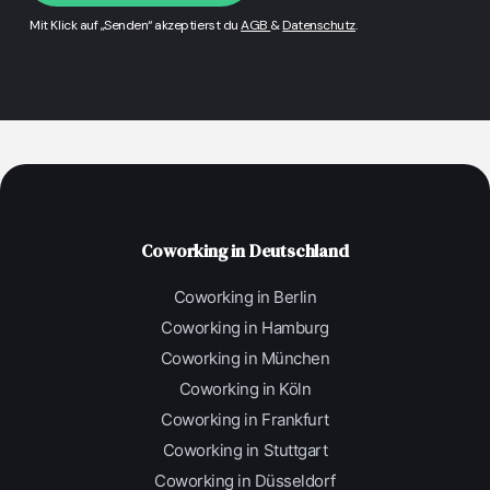
Mit Klick auf „Senden“ akzeptierst du
AGB
&
Datenschutz
.
Coworking in Deutschland
Coworking in Berlin
Coworking in Hamburg
Coworking in München
Coworking in Köln
Coworking in Frankfurt
Coworking in Stuttgart
Coworking in Düsseldorf