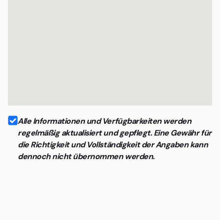
Alle Informationen und Verfügbarkeiten werden
regelmäßig aktualisiert und gepflegt. Eine Gewähr für
die Richtigkeit und Vollständigkeit der Angaben kann
dennoch nicht übernommen werden.