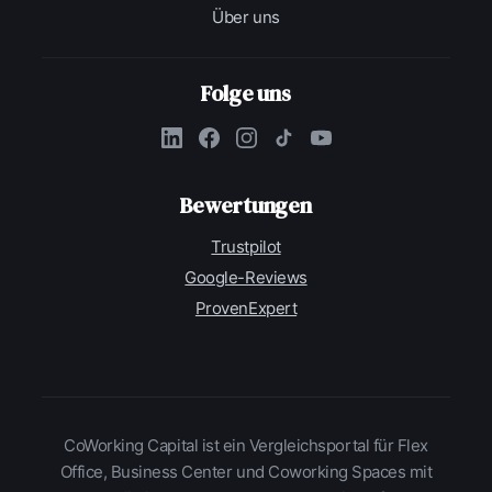
Über uns
Folge uns
Bewertungen
Trustpilot
Google-Reviews
ProvenExpert
CoWorking Capital ist ein Vergleichsportal für Flex
Office, Business Center und Coworking Spaces mit