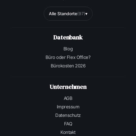
Alle Standorte
(97)
▾
Datenbank
Blog
Büro oder Flex Office?
Bürokosten 2026
Unternehmen
AGB
Impressum
Datenschutz
FAQ
Kontakt