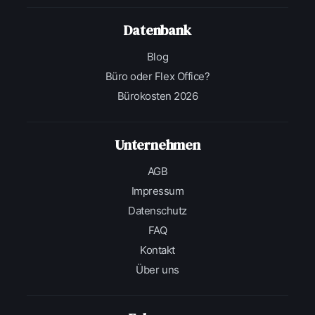
Datenbank
Blog
Büro oder Flex Office?
Bürokosten 2026
Unternehmen
AGB
Impressum
Datenschutz
FAQ
Kontakt
Über uns