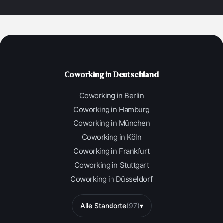
Coworking in Deutschland
Coworking in Berlin
Coworking in Hamburg
Coworking in München
Coworking in Köln
Coworking in Frankfurt
Coworking in Stuttgart
Coworking in Düsseldorf
Alle Standorte
(97)
▾