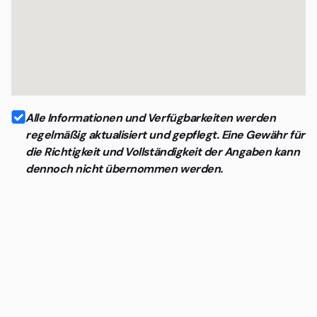
Alle Informationen und Verfügbarkeiten werden
regelmäßig aktualisiert und gepflegt. Eine Gewähr für
die Richtigkeit und Vollständigkeit der Angaben kann
dennoch nicht übernommen werden.