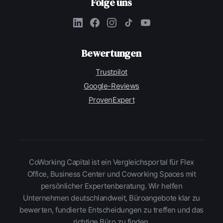
Folge uns
Bewertungen
Trustpilot
Google-Reviews
ProvenExpert
CoWorking Capital ist ein Vergleichsportal für Flex
Office, Business Center und Coworking Spaces mit
persönlicher Expertenberatung. Wir helfen
Unternehmen deutschlandweit, Büroangebote klar zu
bewerten, fundierte Entscheidungen zu treffen und das
richtige Büro zu finden.