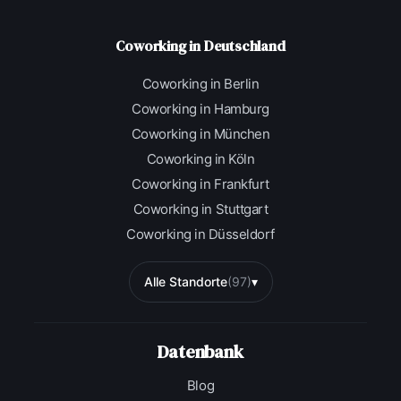
Coworking in Deutschland
Coworking in Berlin
Coworking in Hamburg
Coworking in München
Coworking in Köln
Coworking in Frankfurt
Coworking in Stuttgart
Coworking in Düsseldorf
Alle Standorte
(97)
▾
Datenbank
Blog