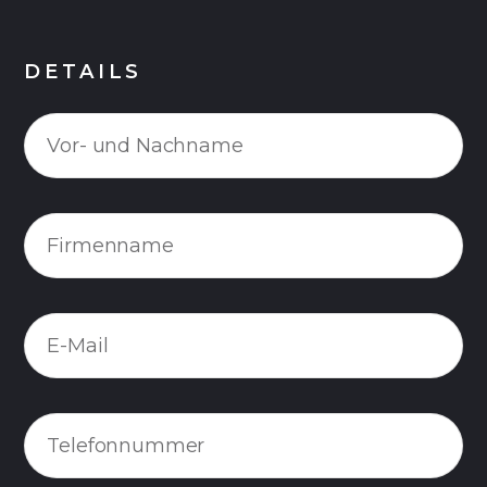
DETAILS