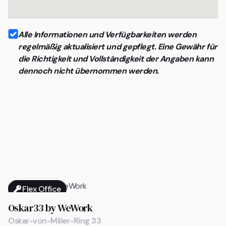
Alle Informationen und Verfügbarkeiten werden
regelmäßig aktualisiert und gepflegt. Eine Gewähr für
die Richtigkeit und Vollständigkeit der Angaben kann
dennoch nicht übernommen werden.
Flex Office

Oskar33 by WeWork
Oskar-von-Miller-Ring 33