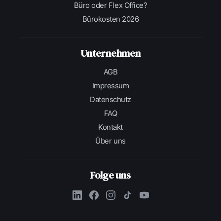
Büro oder Flex Office?
Bürokosten 2026
Unternehmen
AGB
Impressum
Datenschutz
FAQ
Kontakt
Über uns
Folge uns