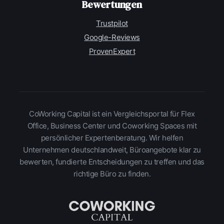
Bewertungen
Trustpilot
Google-Reviews
ProvenExpert
CoWorking Capital ist ein Vergleichsportal für Flex
Office, Business Center und Coworking Spaces mit
persönlicher Expertenberatung. Wir helfen
Unternehmen deutschlandweit, Büroangebote klar zu
bewerten, fundierte Entscheidungen zu treffen und das
richtige Büro zu finden.