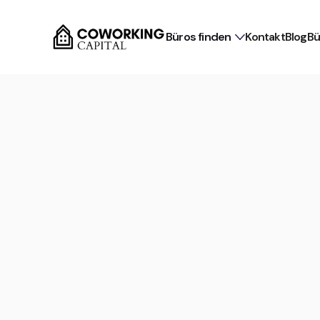
Büros finden
Kontakt
Blog
Bü