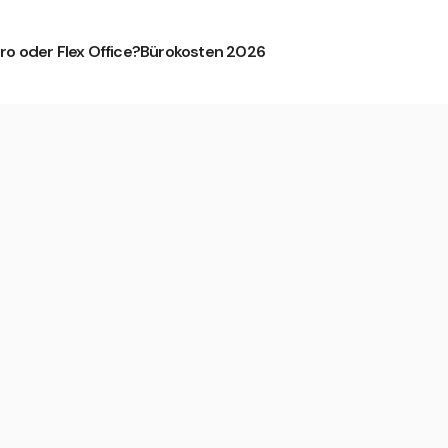
ro oder Flex Office?
Bürokosten 2026