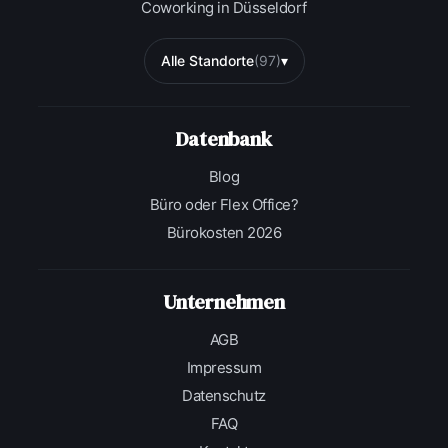
Coworking in Düsseldorf
Alle Standorte
(97)
▾
Datenbank
Blog
Büro oder Flex Office?
Bürokosten 2026
Unternehmen
AGB
Impressum
Datenschutz
FAQ