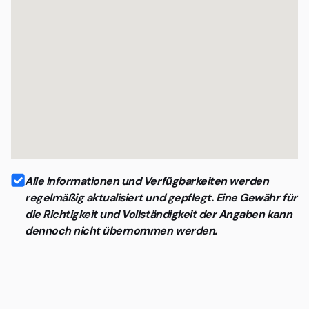
Alle Informationen und Verfügbarkeiten werden
regelmäßig aktualisiert und gepflegt. Eine Gewähr für
die Richtigkeit und Vollständigkeit der Angaben kann
dennoch nicht übernommen werden.