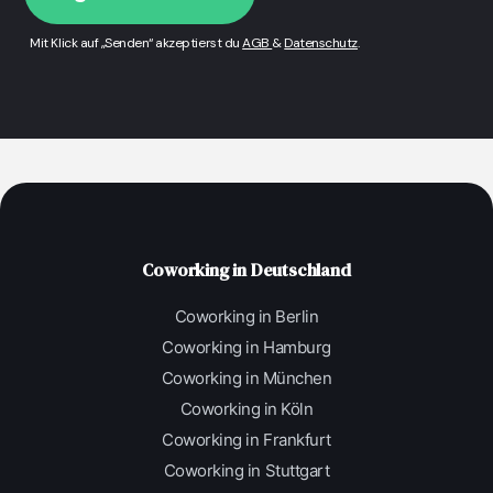
Mit Klick auf „Senden“ akzeptierst du
AGB
&
Datenschutz
.
Coworking in Deutschland
Coworking in Berlin
Coworking in Hamburg
Coworking in München
Coworking in Köln
Coworking in Frankfurt
Coworking in Stuttgart