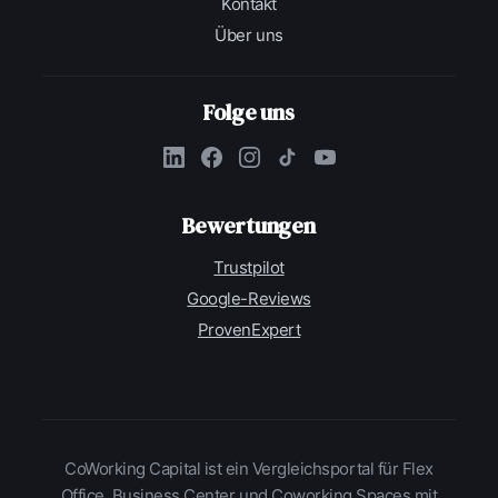
Kontakt
Über uns
Folge uns
Bewertungen
Trustpilot
Google-Reviews
ProvenExpert
CoWorking Capital ist ein Vergleichsportal für Flex
Office, Business Center und Coworking Spaces mit