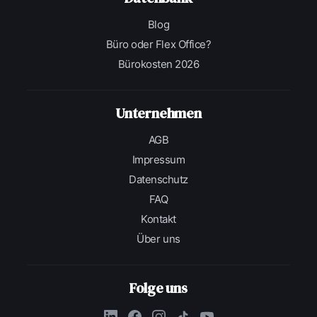
Blog
Büro oder Flex Office?
Bürokosten 2026
Unternehmen
AGB
Impressum
Datenschutz
FAQ
Kontakt
Über uns
Folge uns