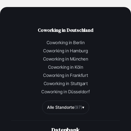
Coworking in Deutschland
Coworking in Berlin
Coworking in Hamburg
Coworking in München
Coworking in Köln
Coworking in Frankfurt
Coworking in Stuttgart
Coworking in Düsseldorf
Alle Standorte
(97)
▾
Datenbank