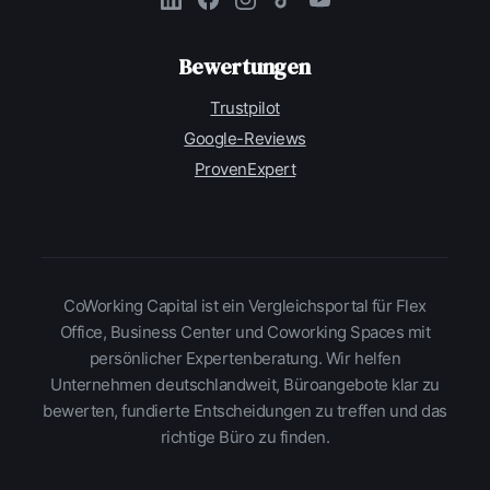
Bewertungen
Trustpilot
Google-Reviews
ProvenExpert
CoWorking Capital ist ein Vergleichsportal für Flex
Office, Business Center und Coworking Spaces mit
persönlicher Expertenberatung. Wir helfen
Unternehmen deutschlandweit, Büroangebote klar zu
bewerten, fundierte Entscheidungen zu treffen und das
richtige Büro zu finden.