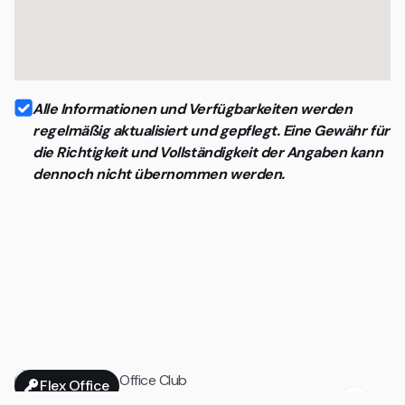
Alle Informationen und Verfügbarkeiten werden
regelmäßig aktualisiert und gepflegt. Eine Gewähr für
die Richtigkeit und Vollständigkeit der Angaben kann
dennoch nicht übernommen werden.
Flex Office