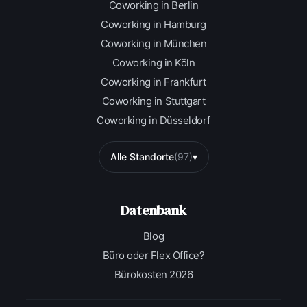
Coworking in Berlin
Coworking in Hamburg
Coworking in München
Coworking in Köln
Coworking in Frankfurt
Coworking in Stuttgart
Coworking in Düsseldorf
Alle Standorte
(97)
▾
Datenbank
Blog
Büro oder Flex Office?
Bürokosten 2026