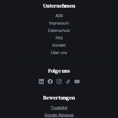
Unternehmen
AGB
Impressum
Datenschutz
FAQ
Kontakt
Über uns
Folge uns
Bewertungen
Trustpilot
Google-Reviews