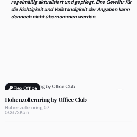
regelmäßig aktualisiert und gepflegt. Eine Gewähr für
die Richtigkeit und Vollständigkeit der Angaben kann
dennoch nicht übernommen werden.
Flex Office

Hohenzollernring by Office Club
Hohenzollernring 57
50672
Köln