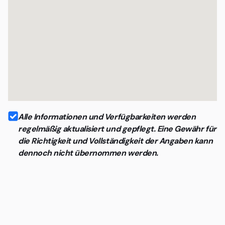
Alle Informationen und Verfügbarkeiten werden
regelmäßig aktualisiert und gepflegt. Eine Gewähr für
die Richtigkeit und Vollständigkeit der Angaben kann
dennoch nicht übernommen werden.