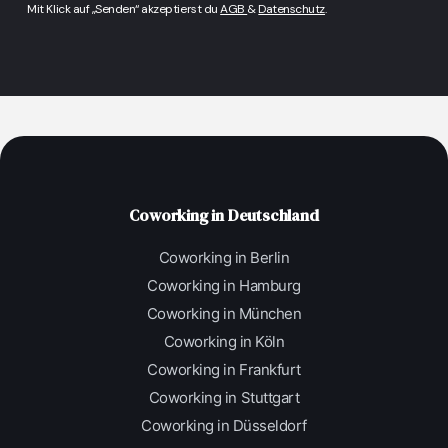
Mit Klick auf „Senden“ akzeptierst du
AGB
&
Datenschutz
.
Coworking in Deutschland
Coworking in Berlin
Coworking in Hamburg
Coworking in München
Coworking in Köln
Coworking in Frankfurt
Coworking in Stuttgart
Coworking in Düsseldorf