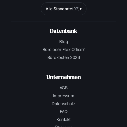
Alle Standorte
(97)
▾
Datenbank
Blog
Büro oder Flex Office?
Bürokosten 2026
Unternehmen
AGB
Impressum
Datenschutz
FAQ
Kontakt