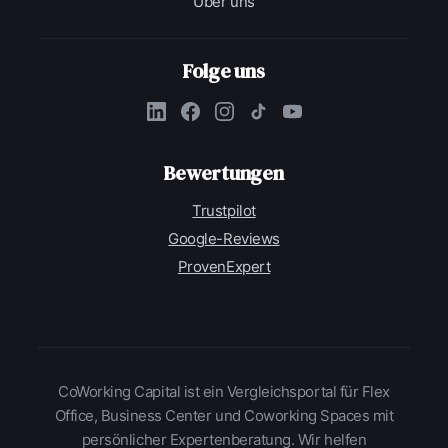
Über uns
Folge uns
Bewertungen
Trustpilot
Google-Reviews
ProvenExpert
CoWorking Capital ist ein Vergleichsportal für Flex
Office, Business Center und Coworking Spaces mit
persönlicher Expertenberatung. Wir helfen