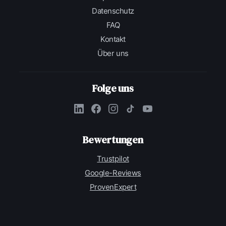
Datenschutz
FAQ
Kontakt
Über uns
Folge uns
Bewertungen
Trustpilot
Google-Reviews
ProvenExpert