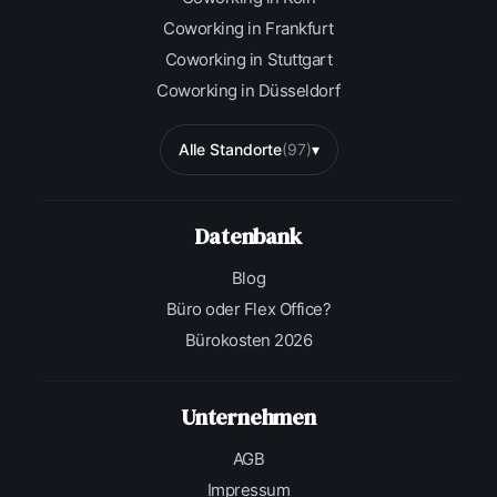
Coworking in Frankfurt
Coworking in Stuttgart
Coworking in Düsseldorf
Alle Standorte
(97)
▾
Datenbank
Blog
Büro oder Flex Office?
Bürokosten 2026
Unternehmen
AGB
Impressum