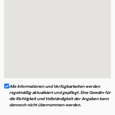
Alle Informationen und Verfügbarkeiten werden
regelmäßig aktualisiert und gepflegt. Eine Gewähr für
die Richtigkeit und Vollständigkeit der Angaben kann
dennoch nicht übernommen werden.