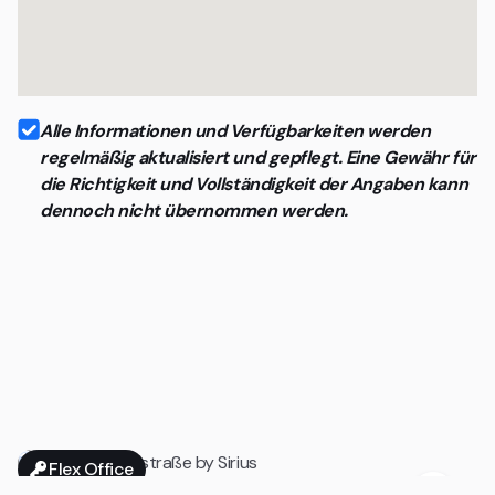
Alle Informationen und Verfügbarkeiten werden
regelmäßig aktualisiert und gepflegt. Eine Gewähr für
die Richtigkeit und Vollständigkeit der Angaben kann
dennoch nicht übernommen werden.
Flex Office
