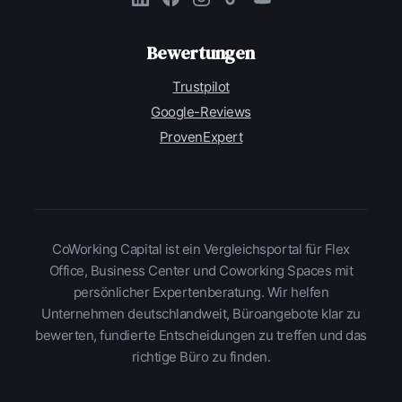
Bewertungen
Trustpilot
Google-Reviews
ProvenExpert
CoWorking Capital ist ein Vergleichsportal für Flex
Office, Business Center und Coworking Spaces mit
persönlicher Expertenberatung. Wir helfen
Unternehmen deutschlandweit, Büroangebote klar zu
bewerten, fundierte Entscheidungen zu treffen und das
richtige Büro zu finden.