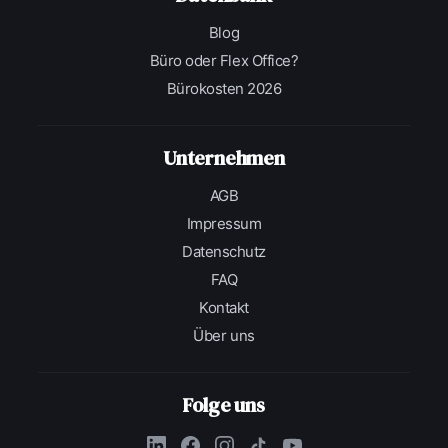
Blog
Büro oder Flex Office?
Bürokosten 2026
Unternehmen
AGB
Impressum
Datenschutz
FAQ
Kontakt
Über uns
Folge uns