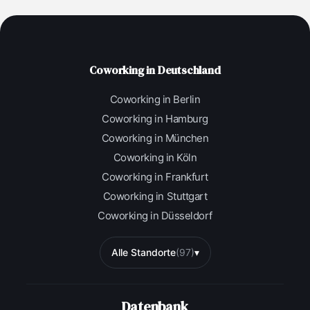
Coworking in Deutschland
Coworking in Berlin
Coworking in Hamburg
Coworking in München
Coworking in Köln
Coworking in Frankfurt
Coworking in Stuttgart
Coworking in Düsseldorf
Alle Standorte
(97)
▾
Datenbank