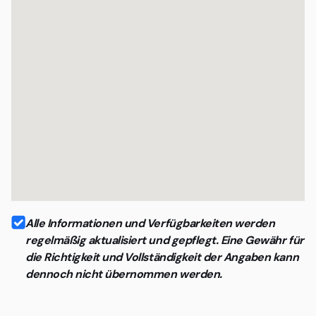
Alle Informationen und Verfügbarkeiten werden
regelmäßig aktualisiert und gepflegt. Eine Gewähr für
die Richtigkeit und Vollständigkeit der Angaben kann
dennoch nicht übernommen werden.