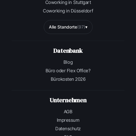
Coworking in Stuttgart
Coworking in Düsseldorf
Alle Standorte
(97)
▾
Datenbank
Blog
Büro oder Flex Office?
Bürokosten 2026
Unternehmen
AGB
Impressum
Datenschutz