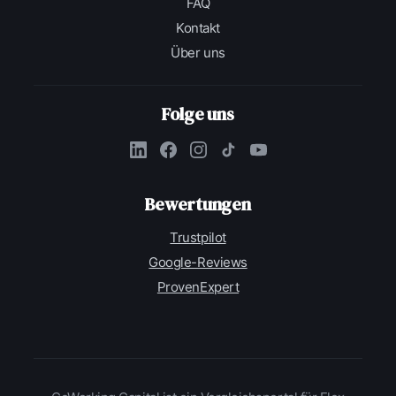
FAQ
Kontakt
Über uns
Folge uns
Bewertungen
Trustpilot
Google-Reviews
ProvenExpert