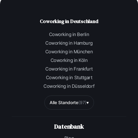
Coworking in Deutschland
Coworking in Berlin
Coworking in Hamburg
Coworking in München
Coworking in Köln
Coworking in Frankfurt
Coworking in Stuttgart
Coworking in Düsseldorf
Alle Standorte
(97)
▾
Datenbank