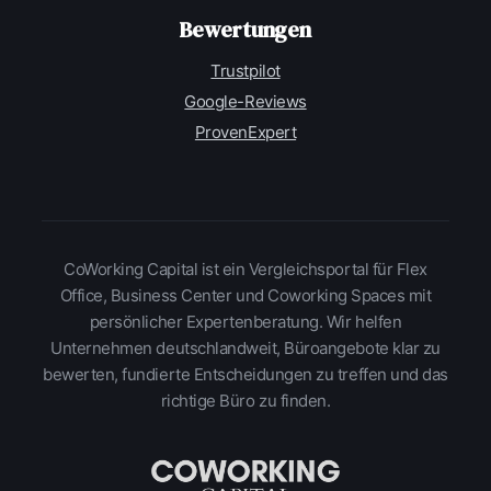
Bewertungen
Trustpilot
Google-Reviews
ProvenExpert
CoWorking Capital ist ein Vergleichsportal für Flex
Office, Business Center und Coworking Spaces mit
persönlicher Expertenberatung. Wir helfen
Unternehmen deutschlandweit, Büroangebote klar zu
bewerten, fundierte Entscheidungen zu treffen und das
richtige Büro zu finden.