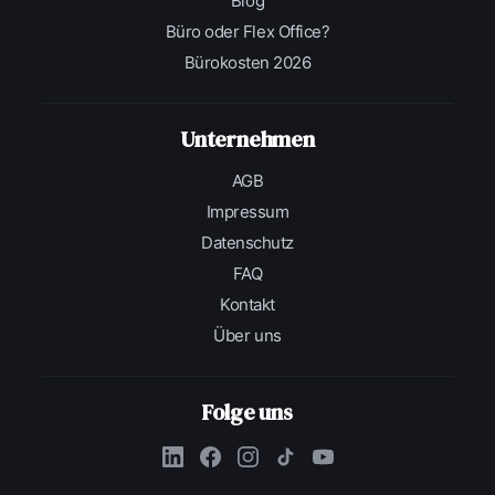
Blog
Büro oder Flex Office?
Bürokosten 2026
Unternehmen
AGB
Impressum
Datenschutz
FAQ
Kontakt
Über uns
Folge uns