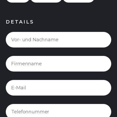
DETAILS