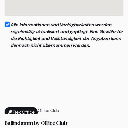
Alle Informationen und Verfügbarkeiten werden
regelmäßig aktualisiert und gepflegt. Eine Gewähr für
die Richtigkeit und Vollständigkeit der Angaben kann
dennoch nicht übernommen werden.
Flex Office

Ballindamm by Office Club