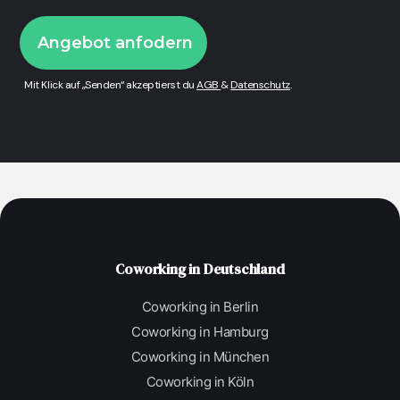
Mit Klick auf „Senden“ akzeptierst du
AGB
&
Datenschutz
.
Coworking in Deutschland
Coworking in Berlin
Coworking in Hamburg
Coworking in München
Coworking in Köln