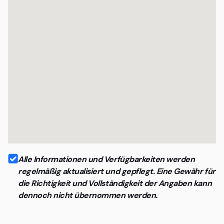
Alle Informationen und Verfügbarkeiten werden
regelmäßig aktualisiert und gepflegt. Eine Gewähr für
die Richtigkeit und Vollständigkeit der Angaben kann
dennoch nicht übernommen werden.