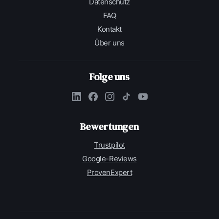
Datenschutz
FAQ
Kontakt
Über uns
Folge uns
Bewertungen
Trustpilot
Google-Reviews
ProvenExpert