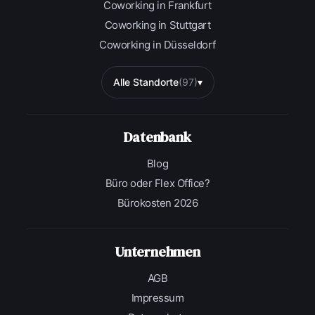
Coworking in Frankfurt
Coworking in Stuttgart
Coworking in Düsseldorf
Alle Standorte
(97)
▾
Datenbank
Blog
Büro oder Flex Office?
Bürokosten 2026
Unternehmen
AGB
Impressum