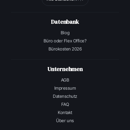
Datenbank
Blog
Büro oder Flex Office?
Bürokosten 2026
Unternehmen
AGB
Impressum
Datenschutz
FAQ
Kontakt
Über uns