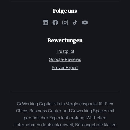
Folge uns
Bewertungen
Trustpilot
Google-Reviews
ProvenExpert
CoWorking Capital ist ein Vergleichsportal für Flex
Office, Business Center und Coworking Spaces mit
persönlicher Expertenberatung. Wir helfen
Unternehmen deutschlandweit, Büroangebote klar zu