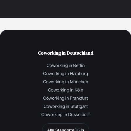
Coworking in Deutschland
Coworking in Berlin
Coworking in Hamburg
Coworking in München
Coworking in Köln
Coworking in Frankfurt
Coworking in Stuttgart
Coworking in Düsseldorf
Alle Standorte
(97)
▾