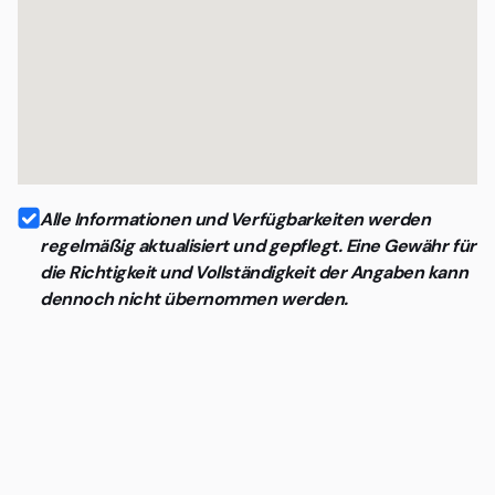
Alle Informationen und Verfügbarkeiten werden
regelmäßig aktualisiert und gepflegt. Eine Gewähr für
die Richtigkeit und Vollständigkeit der Angaben kann
dennoch nicht übernommen werden.