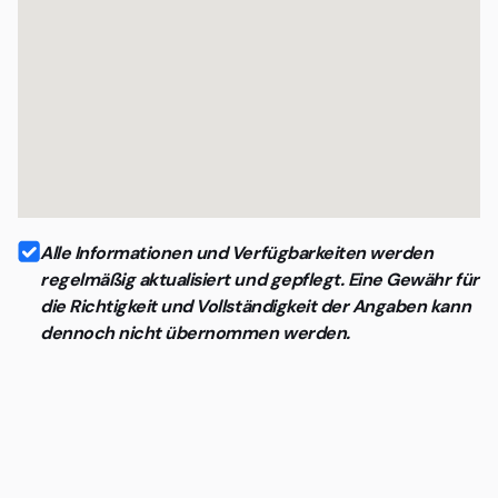
Alle Informationen und Verfügbarkeiten werden
regelmäßig aktualisiert und gepflegt. Eine Gewähr für
die Richtigkeit und Vollständigkeit der Angaben kann
dennoch nicht übernommen werden.