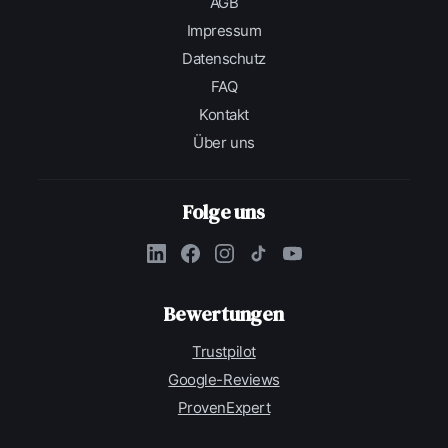
AGB
Impressum
Datenschutz
FAQ
Kontakt
Über uns
Folge uns
Bewertungen
Trustpilot
Google-Reviews
ProvenExpert