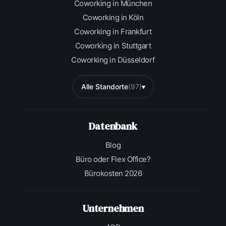
Coworking in München
Coworking in Köln
Coworking in Frankfurt
Coworking in Stuttgart
Coworking in Düsseldorf
Alle Standorte
(97)
▾
Datenbank
Blog
Büro oder Flex Office?
Bürokosten 2026
Unternehmen