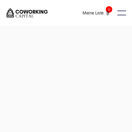
0
Meine Liste