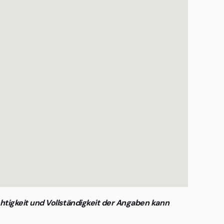
htigkeit und Vollständigkeit der Angaben kann