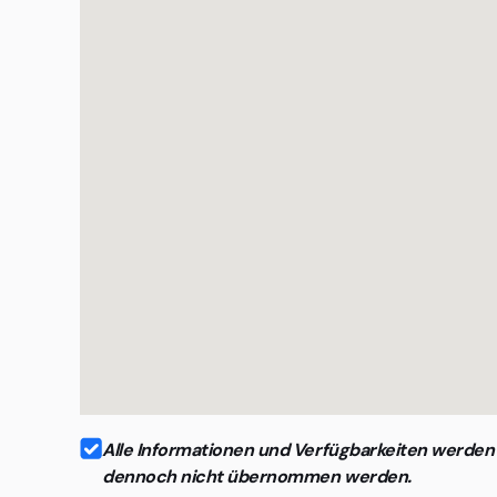
Organisationen mit höchsten Ansprüchen an Disk
Alle Informationen und Verfügbarkeiten werden r
dennoch nicht übernommen werden.