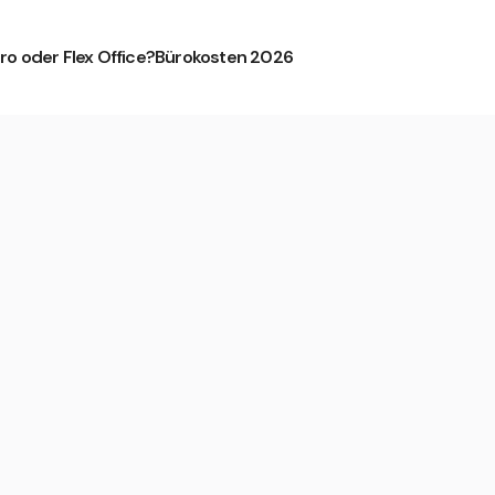
ro oder Flex Office?
Bürokosten 2026