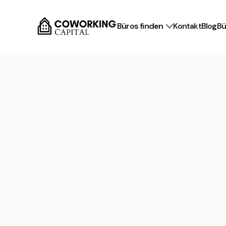
Büros finden
Kontakt
Blog
Bü