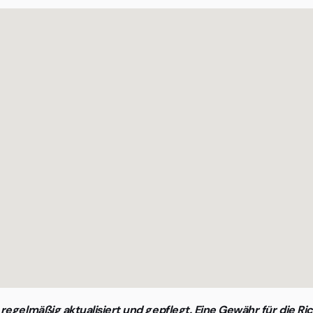
egelmäßig aktualisiert und gepflegt. Eine Gewähr für die Ric