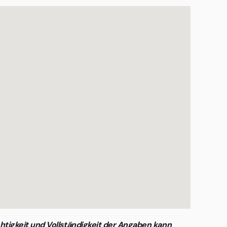
htigkeit und Vollständigkeit der Angaben kann