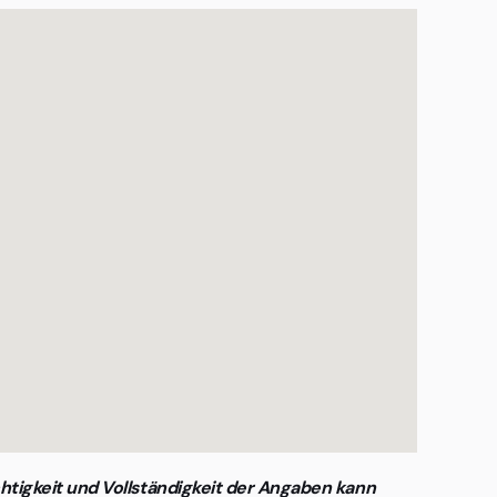
htigkeit und Vollständigkeit der Angaben kann