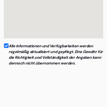
Alle Informationen und Verfügbarkeiten werden
regelmäßig aktualisiert und gepflegt. Eine Gewähr für
die Richtigkeit und Vollständigkeit der Angaben kann
dennoch nicht übernommen werden.