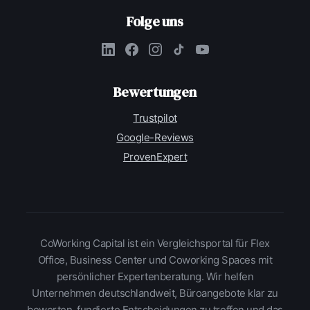
Folge uns
Bewertungen
Trustpilot
Google-Reviews
ProvenExpert
CoWorking Capital ist ein Vergleichsportal für Flex
Office, Business Center und Coworking Spaces mit
persönlicher Expertenberatung. Wir helfen
Unternehmen deutschlandweit, Büroangebote klar zu
bewerten, fundierte Entscheidungen zu treffen und das