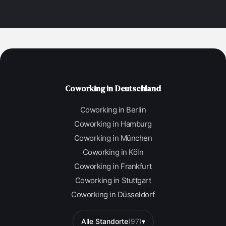
Coworking in Deutschland
Coworking in Berlin
Coworking in Hamburg
Coworking in München
Coworking in Köln
Coworking in Frankfurt
Coworking in Stuttgart
Coworking in Düsseldorf
Alle Standorte
(97)
▾