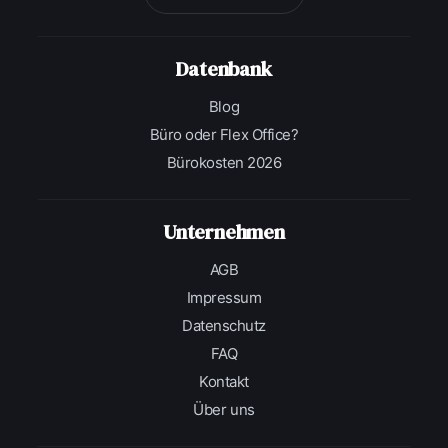
Datenbank
Blog
Büro oder Flex Office?
Bürokosten 2026
Unternehmen
AGB
Impressum
Datenschutz
FAQ
Kontakt
Über uns