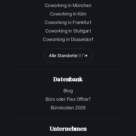
Coworking in München
Coworking in Köln
Coworking in Frankfurt
Coworking in Stuttgart
Coworking in Düsseldorf
Alle Standorte
(97)
▾
Datenbank
Blog
Büro oder Flex Office?
Bürokosten 2026
Unternehmen