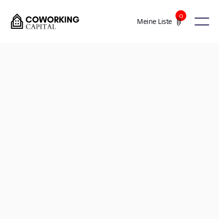
0
Meine Liste