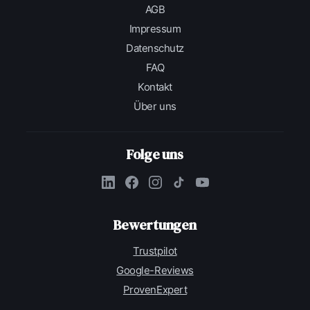
AGB
Impressum
Datenschutz
FAQ
Kontakt
Über uns
Folge uns
Bewertungen
Trustpilot
Google-Reviews
ProvenExpert