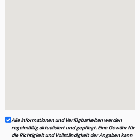
Organisationen mit professionellem Anspruch
Alle Informationen und Verfügbarkeiten werden
regelmäßig aktualisiert und gepflegt. Eine Gewähr für
die Richtigkeit und Vollständigkeit der Angaben kann