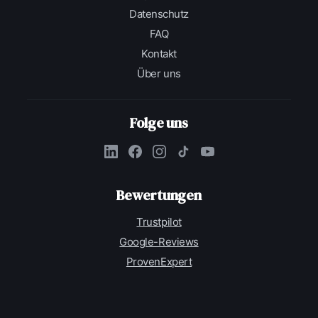
Datenschutz
FAQ
Kontakt
Über uns
Folge uns
Bewertungen
Trustpilot
Google-Reviews
ProvenExpert