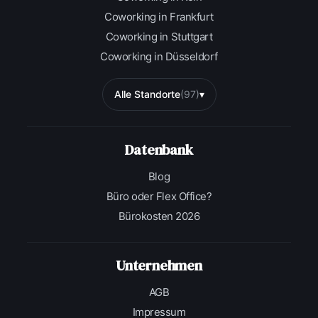
Coworking in Frankfurt
Coworking in Stuttgart
Coworking in Düsseldorf
Alle Standorte
(97)
▾
Datenbank
Blog
Büro oder Flex Office?
Bürokosten 2026
Unternehmen
AGB
Impressum