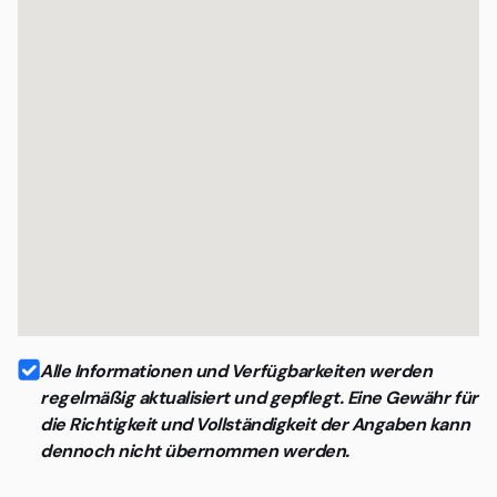
Alle Informationen und Verfügbarkeiten werden
regelmäßig aktualisiert und gepflegt. Eine Gewähr für
die Richtigkeit und Vollständigkeit der Angaben kann
dennoch nicht übernommen werden.