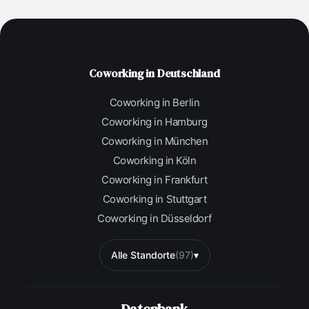
Coworking in Deutschland
Coworking in Berlin
Coworking in Hamburg
Coworking in München
Coworking in Köln
Coworking in Frankfurt
Coworking in Stuttgart
Coworking in Düsseldorf
Alle Standorte
(97)
▾
Datenbank