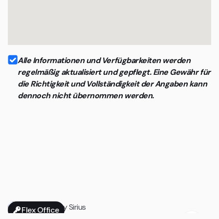
Alle Informationen und Verfügbarkeiten werden
regelmäßig aktualisiert und gepflegt. Eine Gewähr für
die Richtigkeit und Vollständigkeit der Angaben kann
dennoch nicht übernommen werden.
Flex Office