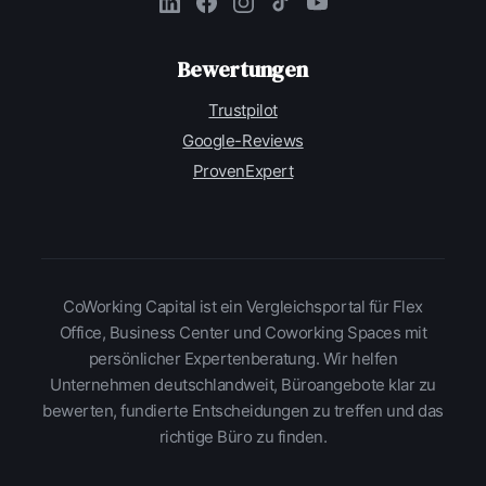
Bewertungen
Trustpilot
Google-Reviews
ProvenExpert
CoWorking Capital ist ein Vergleichsportal für Flex
Office, Business Center und Coworking Spaces mit
persönlicher Expertenberatung. Wir helfen
Unternehmen deutschlandweit, Büroangebote klar zu
bewerten, fundierte Entscheidungen zu treffen und das
richtige Büro zu finden.