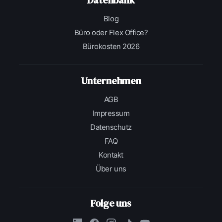
Blog
Büro oder Flex Office?
Bürokosten 2026
Unternehmen
AGB
Impressum
Datenschutz
FAQ
Kontakt
Über uns
Folge uns