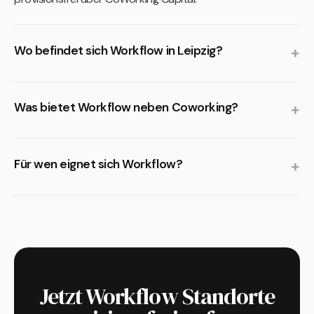
Wo befindet sich Workflow in Leipzig?
Was bietet Workflow neben Coworking?
Für wen eignet sich Workflow?
Jetzt Workflow Standorte