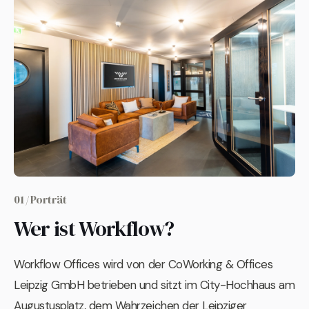
01 / Porträt
Wer ist Workflow?
Workflow Offices wird von der CoWorking & Offices
Leipzig GmbH betrieben und sitzt im City-Hochhaus am
Augustusplatz, dem Wahrzeichen der Leipziger