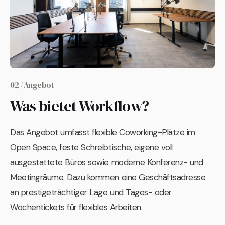
02 / Angebot
Was bietet Workflow?
Das Angebot umfasst flexible Coworking-Plätze im
Open Space, feste Schreibtische, eigene voll
ausgestattete Büros sowie moderne Konferenz- und
Meetingräume. Dazu kommen eine Geschäftsadresse
an prestigeträchtiger Lage und Tages- oder
Wochentickets für flexibles Arbeiten.