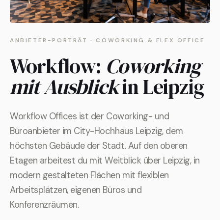
ANBIETER-PORTRÄT · COWORKING & FLEX OFFICE
Workflow:
Coworking
mit Ausblick
in Leipzig
Workflow Offices ist der Coworking- und
Büroanbieter im City-Hochhaus Leipzig, dem
höchsten Gebäude der Stadt. Auf den oberen
Etagen arbeitest du mit Weitblick über Leipzig, in
modern gestalteten Flächen mit flexiblen
Arbeitsplätzen, eigenen Büros und
Konferenzräumen.