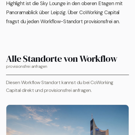
Highlight ist die Sky Lounge in den oberen Etagen mit
Panoramablick über Leipzig. Über CoWorking Capital
fragst du jeden Workflow-Standort provisionsfrei an.
Alle Standorte von Workflow
provisionsfrei anfragen
Diesen Workflow Standort kannst du bei CoWorking
Capital direkt und provisionsfrei anfragen.