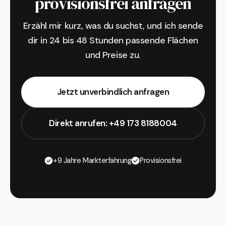
provisionsfrei anfragen
Erzähl mir kurz, was du suchst, und ich sende
dir in 24 bis 48 Stunden passende Flächen
und Preise zu.
Jetzt unverbindlich anfragen
Direkt anrufen: +49 173 8188004
+9 Jahre Markterfahrung
Provisionsfrei