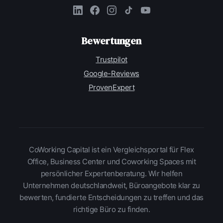
Bewertungen
Trustpilot
Google-Reviews
ProvenExpert
CoWorking Capital ist ein Vergleichsportal für Flex
Office, Business Center und Coworking Spaces mit
persönlicher Expertenberatung. Wir helfen
Unternehmen deutschlandweit, Büroangebote klar zu
bewerten, fundierte Entscheidungen zu treffen und das
richtige Büro zu finden.