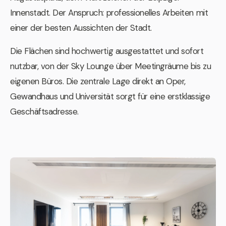
Innenstadt. Der Anspruch: professionelles Arbeiten mit
einer der besten Aussichten der Stadt.
Die Flächen sind hochwertig ausgestattet und sofort
nutzbar, von der Sky Lounge über Meetingräume bis zu
eigenen Büros. Die zentrale Lage direkt an Oper,
Gewandhaus und Universität sorgt für eine erstklassige
Geschäftsadresse.