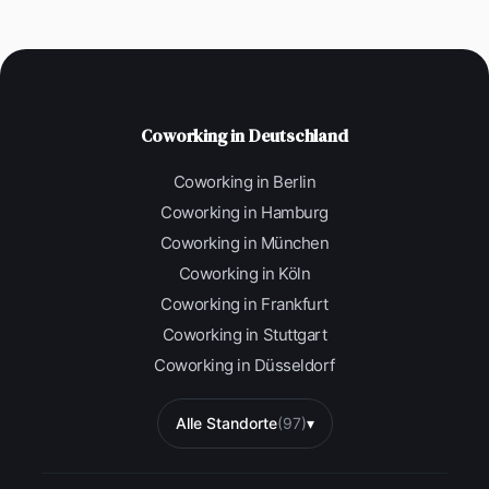
Coworking in Deutschland
Coworking in Berlin
Coworking in Hamburg
Coworking in München
Coworking in Köln
Coworking in Frankfurt
Coworking in Stuttgart
Coworking in Düsseldorf
Alle Standorte
(97)
▾