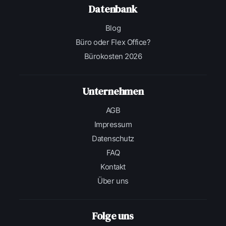
Datenbank
Blog
Büro oder Flex Office?
Bürokosten 2026
Unternehmen
AGB
Impressum
Datenschutz
FAQ
Kontakt
Über uns
Folge uns