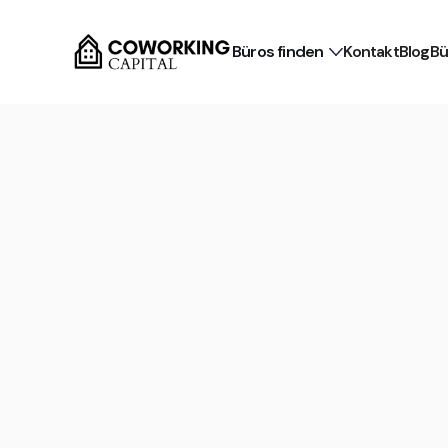
Büros finden
Kontakt
Blog
Bü