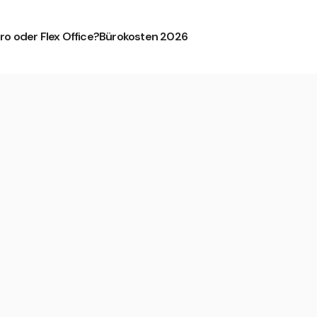
ro oder Flex Office?
Bürokosten 2026