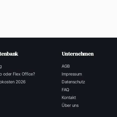
tenbank
Unternehmen
g
AGB
o oder Flex Office?
Impressum
okosten 2026
Datenschutz
FAQ
Kontakt
Über uns