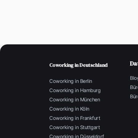
Da
Coworking in Deutschland
Blo
Coworking in Berlin
Bür
Coworking in Hamburg
Bür
Coworking in München
Coworking in Köln
Coworking in Frankfurt
Coworking in Stuttgart
Coworking in Düsseldorf