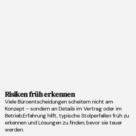
Risiken früh erkennen
Viele Büroentscheidungen scheitern nicht am
Konzept – sondern an Details im Vertrag oder im
Betrieb.Erfahrung hilft, typische Stolperfallen früh zu
erkennen und Lösungen zu finden, bevor sie teuer
werden.