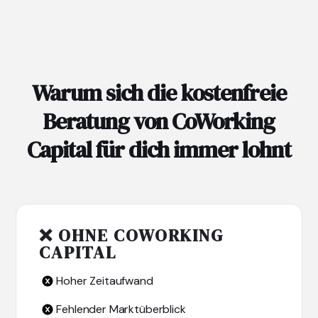
Warum sich die kostenfreie
Beratung von CoWorking
Capital für dich immer lohnt
❌ OHNE COWORKING
CAPITAL
Hoher Zeitaufwand
Fehlender Marktüberblick