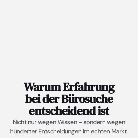
Warum Erfahrung
bei der Bürosuche
entscheidend ist
Nicht nur wegen Wissen – sondern wegen
hunderter Entscheidungen im echten Markt.