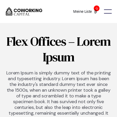
0
Meine Liste
Flex Offices – Lorem
Ipsum
Lorem Ipsum is simply dummy text of the printing
and typesetting industry. Lorem Ipsum has been
the industry's standard dummy text ever since
the 1500s, when an unknown printer took a galley
of type and scrambled it to make a type
specimen book. It has survived not only five
centuries, but also the leap into electronic
typesetting, remaining essentially unchanged. It