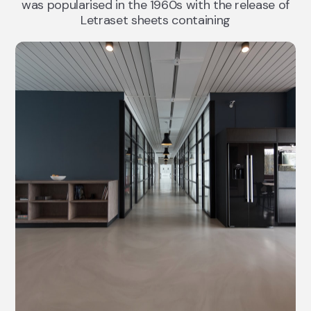
was popularised in the 1960s with the release of
Letraset sheets containing