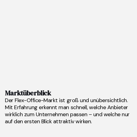
Marktüberblick
Der Flex-Office-Markt ist groß und unübersichtlich.
Mit Erfahrung erkennt man schnell, welche Anbieter
wirklich zum Unternehmen passen – und welche nur
auf den ersten Blick attraktiv wirken.