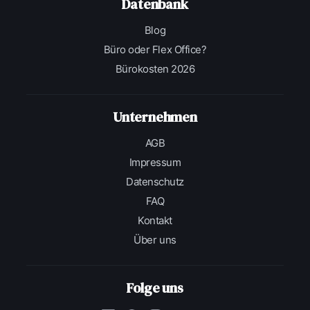
Datenbank
Blog
Büro oder Flex Office?
Bürokosten 2026
Unternehmen
AGB
Impressum
Datenschutz
FAQ
Kontakt
Über uns
Folge uns