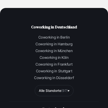
Coworking in Deutschland
Coworking in Berlin
Coworking in Hamburg
Coworking in München
Coworking in Köln
Coworking in Frankfurt
Coworking in Stuttgart
Coworking in Düsseldorf
Alle Standorte
(97)
▾