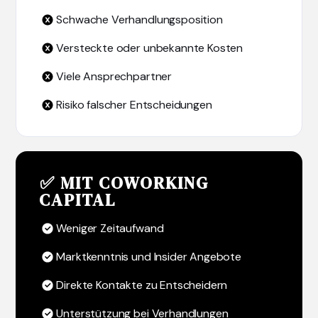
Schwache Verhandlungsposition
Versteckte oder unbekannte Kosten
Viele Ansprechpartner
Risiko falscher Entscheidungen
✅ MIT COWORKING
CAPITAL
Weniger Zeitaufwand
Marktkenntnis und Insider Angebote
Direkte Kontakte zu Entscheidern
Unterstützung bei Verhandlungen