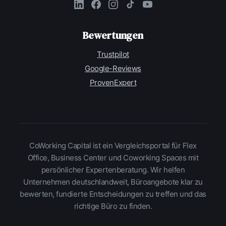
Bewertungen
Trustpilot
Google-Reviews
ProvenExpert
CoWorking Capital ist ein Vergleichsportal für Flex
Office, Business Center und Coworking Spaces mit
persönlicher Expertenberatung. Wir helfen
Unternehmen deutschlandweit, Büroangebote klar zu
bewerten, fundierte Entscheidungen zu treffen und das
richtige Büro zu finden.