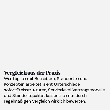
Vergleich aus der Praxis
Wer täglich mit Betreibern, Standorten und
Konzepten arbeitet, sieht Unterschiede
sofort:Preisstrukturen, Servicelevel, Vertragsmodelle
und Standortqualität lassen sich nur durch
regelmäßigen Vergleich wirklich bewerten.