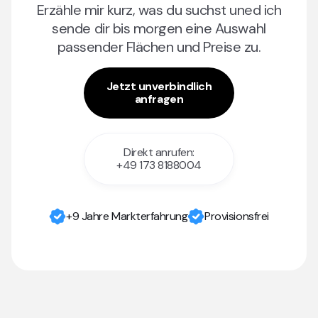
Erzähle mir kurz, was du suchst uned ich
sende dir bis morgen eine Auswahl
passender Flächen und Preise zu.
Jetzt unverbindlich
anfragen
Direkt anrufen:
+49 173 8188004
+9 Jahre Markterfahrung
Provisionsfrei