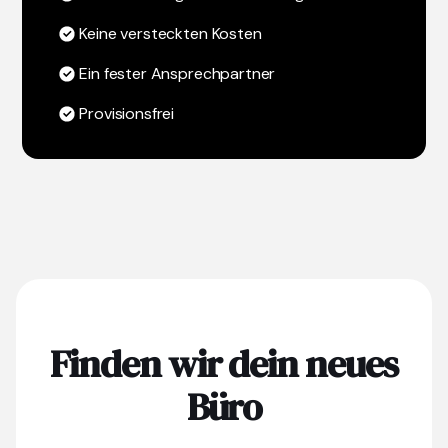
Keine versteckten Kosten
Ein fester Ansprechpartner
Provisionsfrei
Finden wir dein neues
Büro