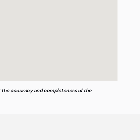
or the accuracy and completeness of the