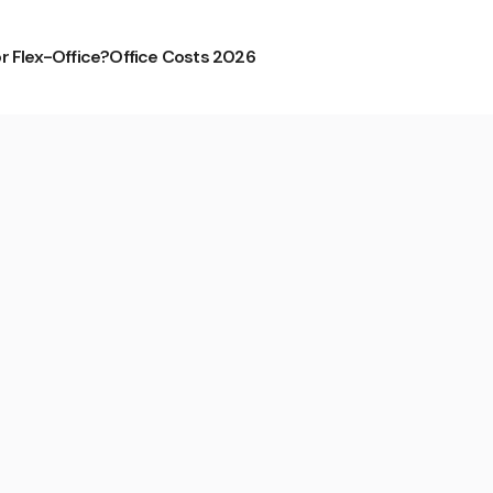
or Flex-Office?
Office Costs 2026