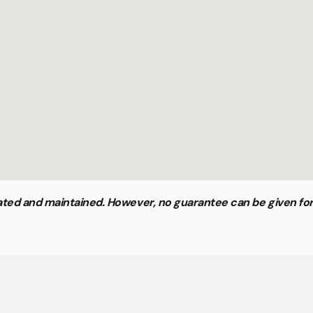
updated and maintained. However, no guarantee can be given f