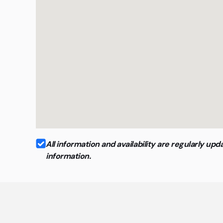
All information and availability are regularly 
information.