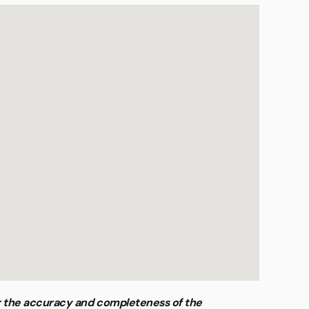
or the accuracy and completeness of the