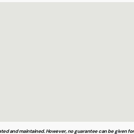
updated and maintained. However, no guarantee can be given f