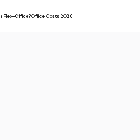
or Flex-Office?
Office Costs 2026