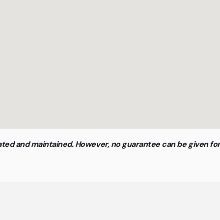
updated and maintained. However, no guarantee can be given f