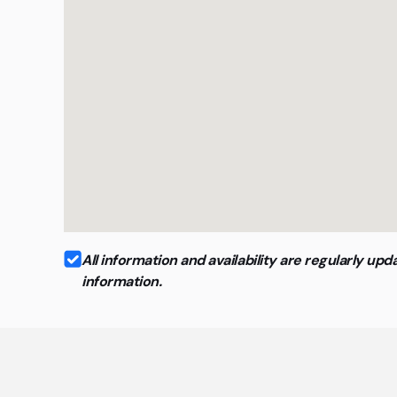
All information and availability are regularly 
information.