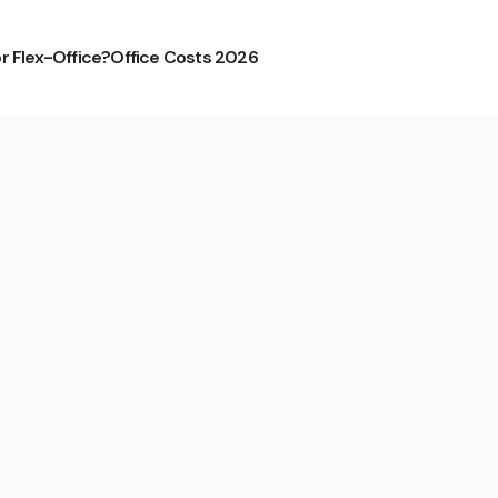
or Flex-Office?
Office Costs 2026