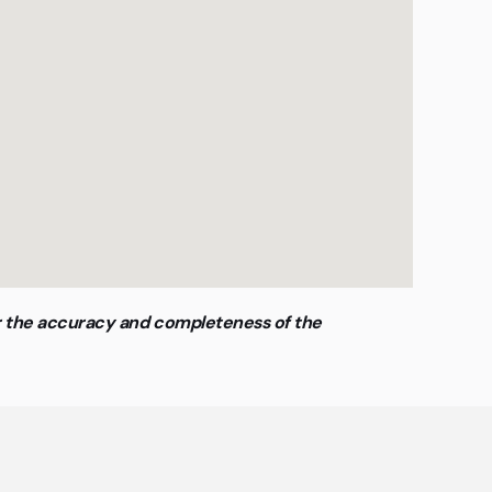
or the accuracy and completeness of the